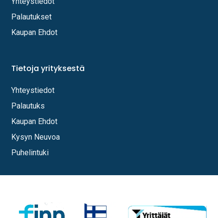
Yhteystiedot
Palautukset
Kaupan Ehdot
Tietoja yrityksestä
Yhteystiedot
Palautuks
Kaupan Ehdot
Kysyn Neuvoa
Puhelintuki