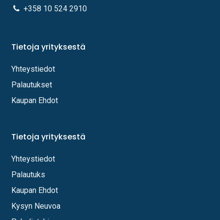
+358 10 524 2910
Tietoja yrityksestä
Yhteystiedot
Palautukset
Kaupan Ehdot
Tietoja yrityksestä
Yhteystiedot
Palautuks
Kaupan Ehdot
Kysyn Neuvoa