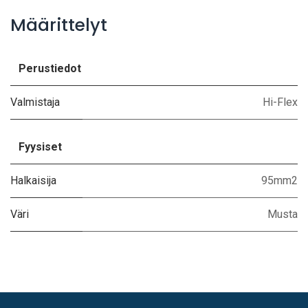
Määrittelyt
Perustiedot
Valmistaja
Hi-Flex
Fyysiset
Halkaisija
95mm2
Väri
Musta