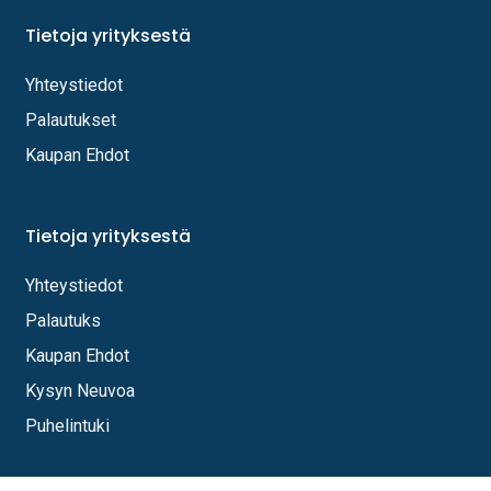
Tietoja yrityksestä
Yhteystiedot
Palautukset
Kaupan Ehdot
Tietoja yrityksestä
Yhteystiedot
Palautuks
Kaupan Ehdot
Kysyn Neuvoa
Puhelintuki