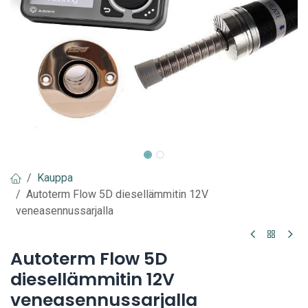
Kauppa
Autoterm Flow 5D diesellämmitin 12V
veneasennussarjalla
Autoterm Flow 5D
diesellämmitin 12V
veneasennussarjalla