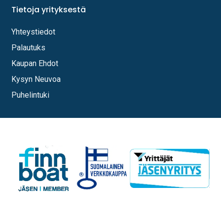
Tietoja yrityksestä
Yhteystiedot
Palautuks
Kaupan Ehdot
Kysyn Neuvoa
Puhelintuki