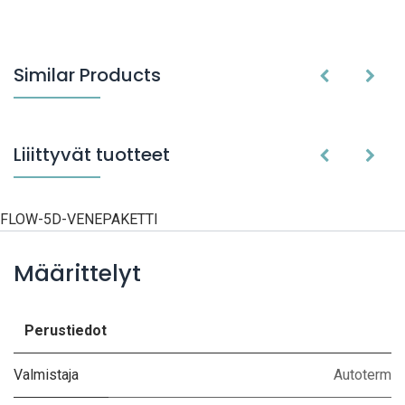
Similar Products
Liiittyvät tuotteet
FLOW-5D-VENEPAKETTI
Määrittelyt
Perustiedot
Valmistaja
Autoterm