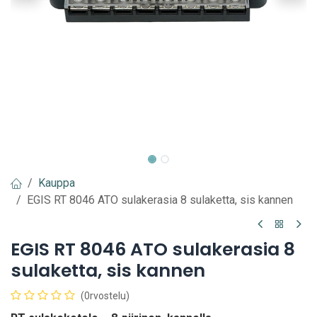
Kauppa
EGIS RT 8046 ATO sulakerasia 8 sulaketta, sis kannen
EGIS RT 8046 ATO sulakerasia 8
sulaketta, sis kannen
(0rvostelu)