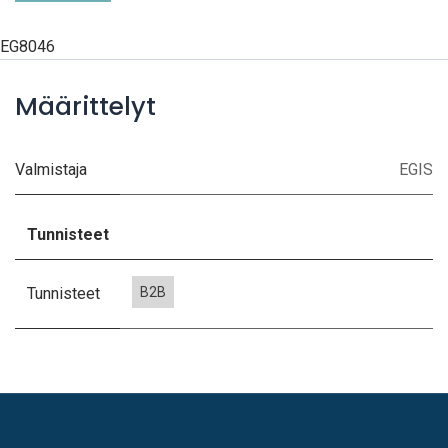
EG8046
Määrittelyt
Valmistaja
EGIS
Tunnisteet
Tunnisteet
B2B