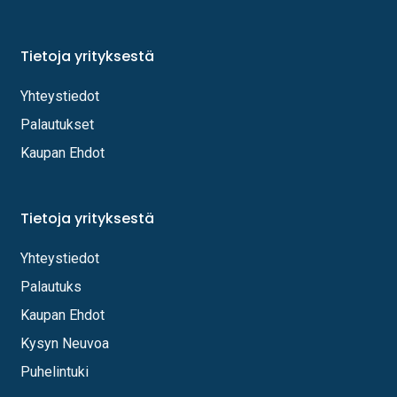
Tietoja yrityksestä
Yhteystiedot
Palautukset
Kaupan Ehdot
Tietoja yrityksestä
Yhteystiedot
Palautuks
Kaupan Ehdot
Kysyn Neuvoa
Puhelintuki