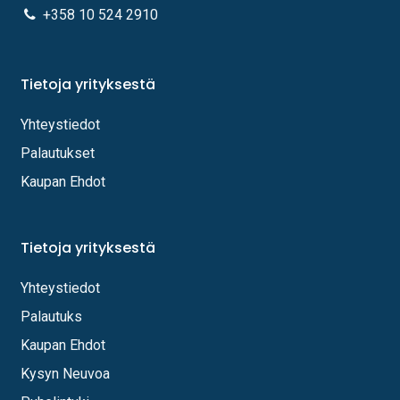
+358 10 524 2910
Tietoja yrityksestä
Yhteystiedot
Palautukset
Kaupan Ehdot
Tietoja yrityksestä
Yhteystiedot
Palautuks
Kaupan Ehdot
Kysyn Neuvoa