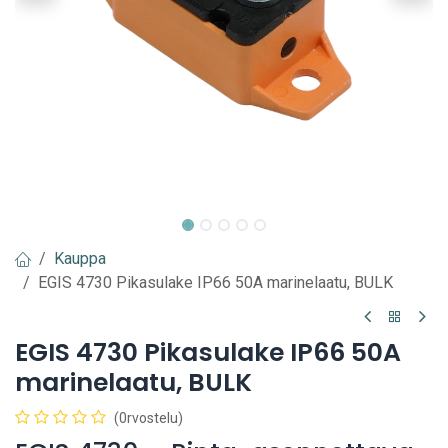
Kauppa
EGIS 4730 Pikasulake IP66 50A marinelaatu, BULK
EGIS 4730 Pikasulake IP66 50A
marinelaatu, BULK
(0rvostelu)