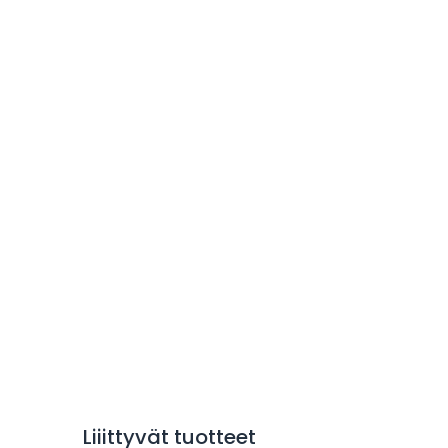
Liiittyvät tuotteet