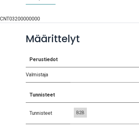
CNT03200000000
Määrittelyt
Perustiedot
Valmistaja
Tunnisteet
Tunnisteet
B2B