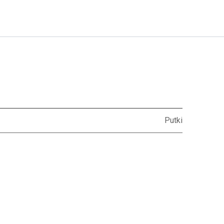
Putki