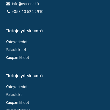
info@esconet.fi
+358 10 524 2910
Tietoja yrityksestä
Yhteystiedot
Palautukset
Kaupan Ehdot
Tietoja yrityksestä
Yhteystiedot
Palautuks
Kaupan Ehdot