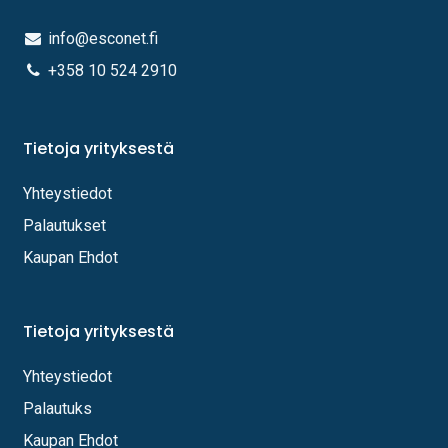
info@esconet.fi
+358 10 524 2910
Tietoja yrityksestä
Yhteystiedot
Palautukset
Kaupan Ehdot
Tietoja yrityksestä
Yhteystiedot
Palautuks
Kaupan Ehdot