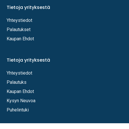
Tietoja yrityksestä
Yhteystiedot
Palautukset
Kaupan Ehdot
Tietoja yrityksestä
Yhteystiedot
Palautuks
Kaupan Ehdot
Kysyn Neuvoa
Puhelintuki