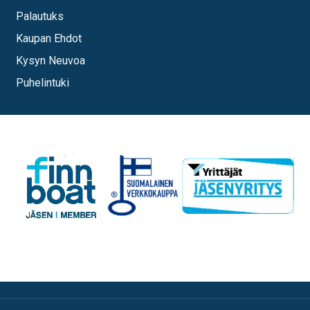
Palautuks
Kaupan Ehdot
Kysyn Neuvoa
Puhelintuki