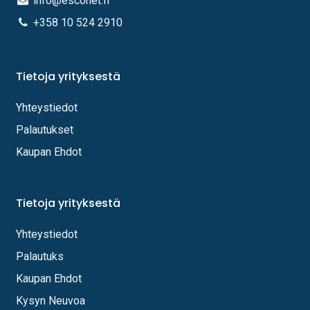
info@esconet.fi
+358 10 524 2910
Tietoja yrityksestä
Yhteystiedot
Palautukset
Kaupan Ehdot
Tietoja yrityksestä
Yhteystiedot
Palautuks
Kaupan Ehdot
Kysyn Neuvoa