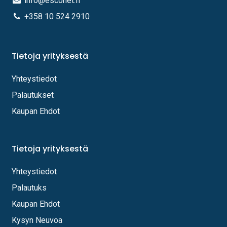
info@esconet.fi
+358 10 524 2910
Tietoja yrityksestä
Yhteystiedot
Palautukset
Kaupan Ehdot
Tietoja yrityksestä
Yhteystiedot
Palautuks
Kaupan Ehdot
Kysyn Neuvoa