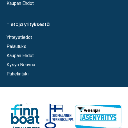
Kaupan Ehdot
Tietoja yrityksestä
Yhteystiedot
Palautuks
Kaupan Ehdot
Kysyn Neuvoa
Puhelintuki