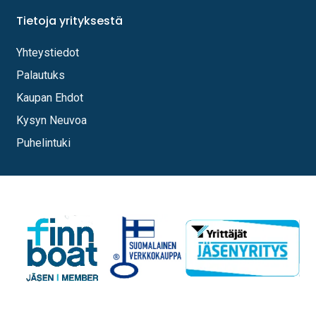
Tietoja yrityksestä
Yhteystiedot
Palautuks
Kaupan Ehdot
Kysyn Neuvoa
Puhelintuki