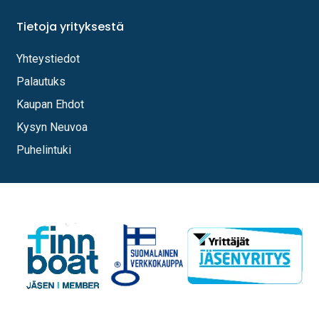
Tietoja yrityksestä
Yhteystiedot
Palautuks
Kaupan Ehdot
Kysyn Neuvoa
Puhelintuki