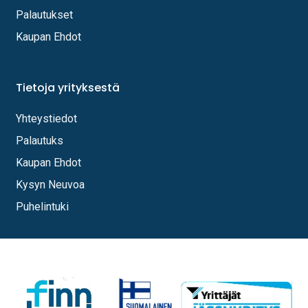
Palautukset
Kaupan Ehdot
Tietoja yrityksestä
Yhteystiedot
Palautuks
Kaupan Ehdot
Kysyn Neuvoa
Puhelintuki