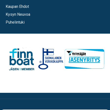
Kaupan Ehdot
Kysyn Neuvoa
Puhelintuki