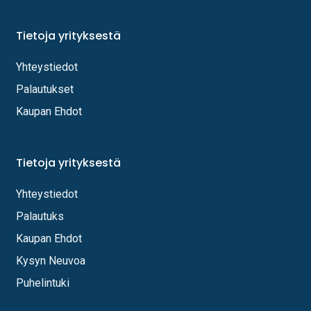
Tietoja yrityksestä
Yhteystiedot
Palautukset
Kaupan Ehdot
Tietoja yrityksestä
Yhteystiedot
Palautuks
Kaupan Ehdot
Kysyn Neuvoa
Puhelintuki