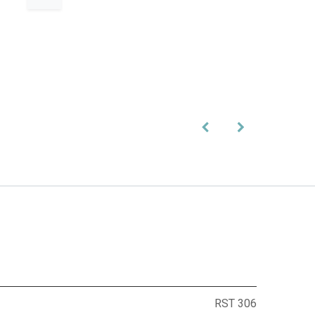
RST 306