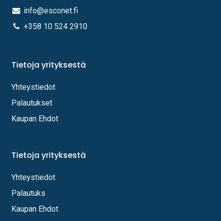
info@esconet.fi
+358 10 524 2910
Tietoja yrityksestä
Yhteystiedot
Palautukset
Kaupan Ehdot
Tietoja yrityksestä
Yhteystiedot
Palautuks
Kaupan Ehdot