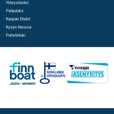
Yhteystiedot
Palautuks
Kaupan Ehdot
Kysyn Neuvoa
Puhelintuki