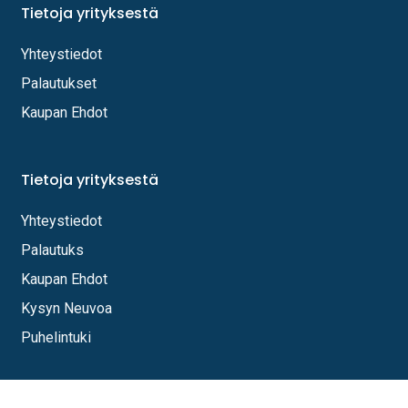
Tietoja yrityksestä
Yhteystiedot
Palautukset
Kaupan Ehdot
Tietoja yrityksestä
Yhteystiedot
Palautuks
Kaupan Ehdot
Kysyn Neuvoa
Puhelintuki