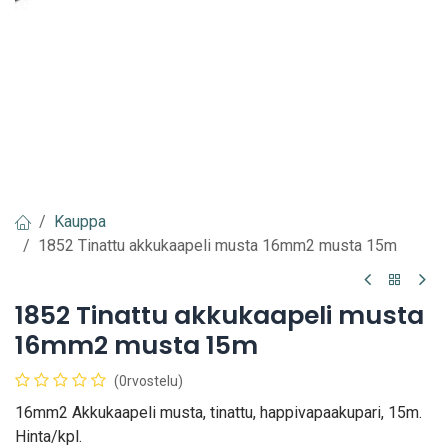
Kauppa
1852 Tinattu akkukaapeli musta 16mm2 musta 15m
1852 Tinattu akkukaapeli musta
16mm2 musta 15m
(0rvostelu)
16mm2 Akkukaapeli musta, tinattu, happivapaakupari, 15m.
Hinta/kpl.