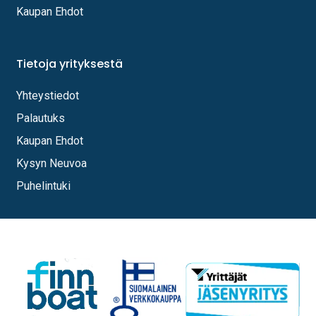
Kaupan Ehdot
Tietoja yrityksestä
Yhteystiedot
Palautuks
Kaupan Ehdot
Kysyn Neuvoa
Puhelintuki