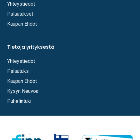
Yhteystiedot
Palautukset
Kaupan Ehdot
Tietoja yrityksestä
Yhteystiedot
Palautuks
Kaupan Ehdot
Kysyn Neuvoa
Puhelintuki