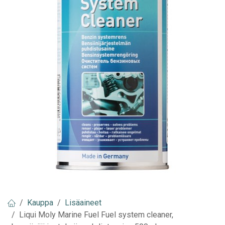
Kauppa
Lisäaineet
Liqui Moly Marine Fuel Fuel system cleaner,