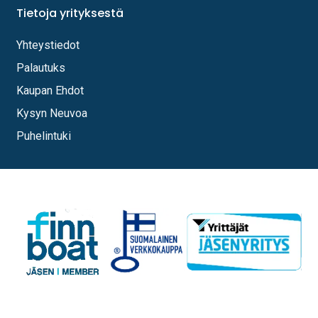
Tietoja yrityksestä
Yhteystiedot
Palautuks
Kaupan Ehdot
Kysyn Neuvoa
Puhelintuki