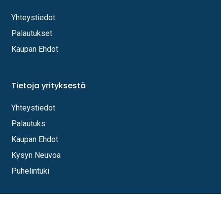
Yhteystiedot
Palautukset
Kaupan Ehdot
Tietoja yrityksestä
Yhteystiedot
Palautuks
Kaupan Ehdot
Kysyn Neuvoa
Puhelintuki