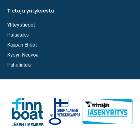
Tietoja yrityksestä
Yhteystiedot
Palautuks
Kaupan Ehdot
Kysyn Neuvoa
Puhelintuki