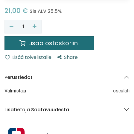
21,00
€
Sis ALV 25.5%
Lisää ostoskoriin
Lisää toivelistalle
Share
Perustiedot
Valmistaja
osculati
Lisätietoja Saatavuudesta