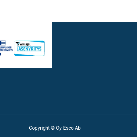
Copyright © Oy Esco Ab