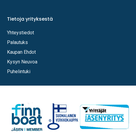
Tietoja yrityksestä
Yhteystiedot
Palautuks
Kaupan Ehdot
Kysyn Neuvoa
Puhelintuki