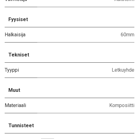
Fyysiset
Halkaisija
60mm
Tekniset
Tyyppi
Letkuyhde
Muut
Materiaali
Komposiitti
Tunnisteet