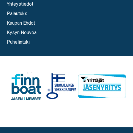
Yhteystiedot
Palautuks
Kaupan Ehdot
Kysyn Neuvoa
Puhelintuki