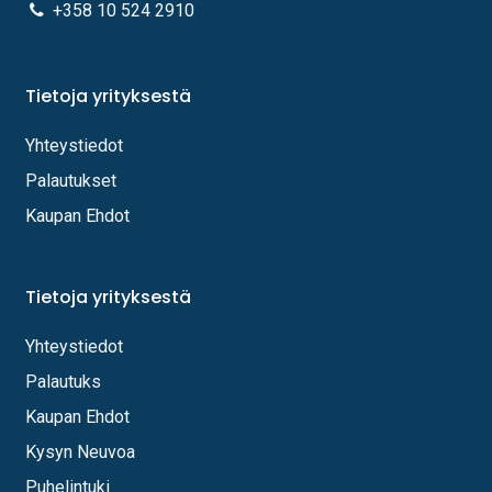
+358 10 524 2910
Tietoja yrityksestä
Yhteystiedot
Palautukset
Kaupan Ehdot
Tietoja yrityksestä
Yhteystiedot
Palautuks
Kaupan Ehdot
Kysyn Neuvoa
Puhelintuki