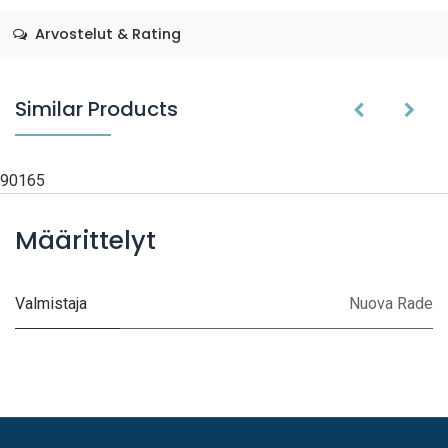
Arvostelut & Rating
Similar Products
90165
Määrittelyt
Valmistaja
Nuova Rade