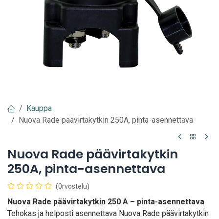
Kauppa
Nuova Rade päävirtakytkin 250A, pinta-asennettava
Nuova Rade päävirtakytkin
250A, pinta-asennettava
(0rvostelu)
Nuova Rade päävirtakytkin 250 A – pinta-asennettava
Tehokas ja helposti asennettava Nuova Rade päävirtakytkin