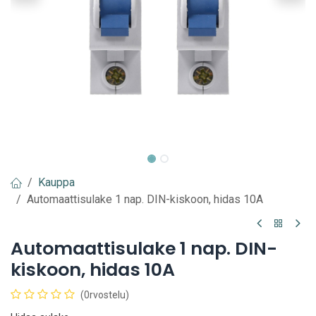
Kauppa
Automaattisulake 1 nap. DIN-kiskoon, hidas 10A
Automaattisulake 1 nap. DIN-
kiskoon, hidas 10A
(0rvostelu)