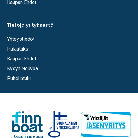
Kaupan Ehdot
Tietoja yrityksestä
Yhteystiedot
Palautuks
Kaupan Ehdot
Kysyn Neuvoa
Puhelintuki