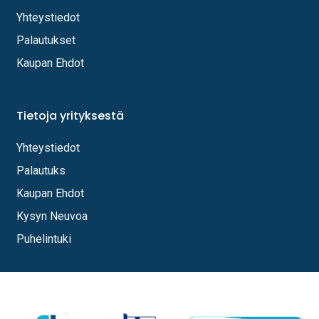
Yhteystiedot
Palautukset
Kaupan Ehdot
Tietoja yrityksestä
Yhteystiedot
Palautuks
Kaupan Ehdot
Kysyn Neuvoa
Puhelintuki