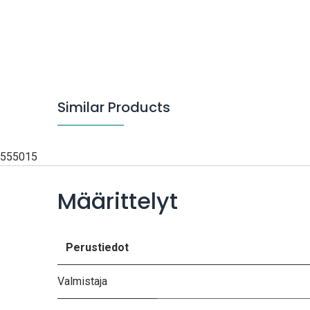
Similar Products
555015
Määrittelyt
Perustiedot
Valmistaja