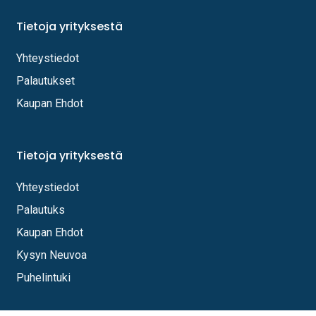
Tietoja yrityksestä
Yhteystiedot
Palautukset
Kaupan Ehdot
Tietoja yrityksestä
Yhteystiedot
Palautuks
Kaupan Ehdot
Kysyn Neuvoa
Puhelintuki