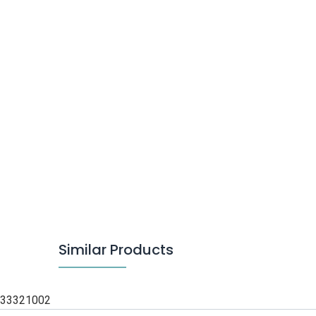
Similar Products
33321002