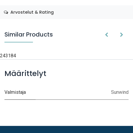
Arvostelut & Rating
Similar Products
243184
Määrittelyt
Valmistaja
Sunwind