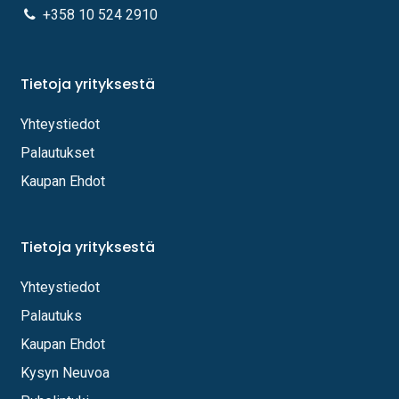
+358 10 524 2910
Tietoja yrityksestä
Yhteystiedot
Palautukset
Kaupan Ehdot
Tietoja yrityksestä
Yhteystiedot
Palautuks
Kaupan Ehdot
Kysyn Neuvoa