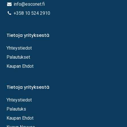
info@esconet.fi
+358 10 524 2910
Tietoja yrityksestä
Yhteystiedot
Palautukset
Kaupan Ehdot
Tietoja yrityksestä
Yhteystiedot
Palautuks
Kaupan Ehdot