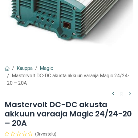
Kauppa
Magic
Mastervolt DC-DC akusta akkuun varaaja Magic 24/24-
20 – 20A
Mastervolt DC-DC akusta
akkuun varaaja Magic 24/24-20
– 20A
(0rvostelu)