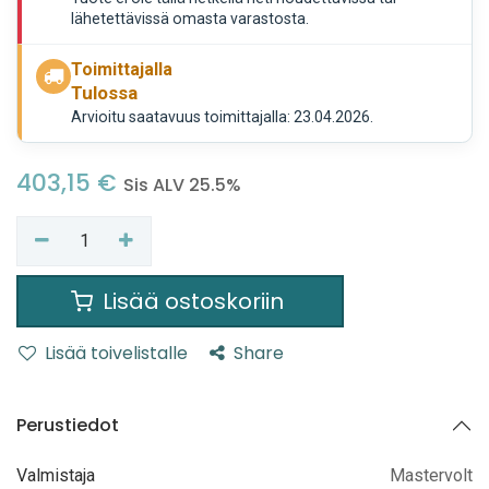
lähetettävissä omasta varastosta.
Toimittajalla
Tulossa
Arvioitu saatavuus toimittajalla: 23.04.2026.
403,15
€
Sis ALV 25.5%
Lisää ostoskoriin
Lisää toivelistalle
Share
Perustiedot
Valmistaja
Mastervolt