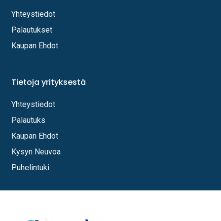
Yhteystiedot
Palautukset
Kaupan Ehdot
Tietoja yrityksestä
Yhteystiedot
Palautuks
Kaupan Ehdot
Kysyn Neuvoa
Puhelintuki