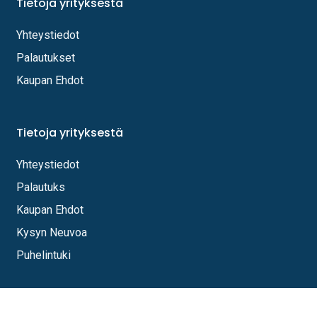
Tietoja yrityksestä
Yhteystiedot
Palautukset
Kaupan Ehdot
Tietoja yrityksestä
Yhteystiedot
Palautuks
Kaupan Ehdot
Kysyn Neuvoa
Puhelintuki