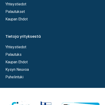
Yhteystiedot
Palautukset
Kaupan Ehdot
Tietoja yrityksestä
Yhteystiedot
Palautuks
Kaupan Ehdot
Kysyn Neuvoa
Puhelintuki