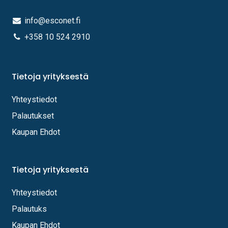
info@esconet.fi
+358 10 524 2910
Tietoja yrityksestä
Yhteystiedot
Palautukset
Kaupan Ehdot
Tietoja yrityksestä
Yhteystiedot
Palautuks
Kaupan Ehdot