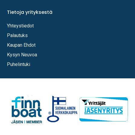
Tietoja yrityksestä
Yhteystiedot
Palautuks
Kaupan Ehdot
Kysyn Neuvoa
Puhelintuki