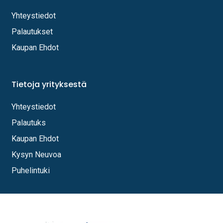
Yhteystiedot
Palautukset
Kaupan Ehdot
Tietoja yrityksestä
Yhteystiedot
Palautuks
Kaupan Ehdot
Kysyn Neuvoa
Puhelintuki