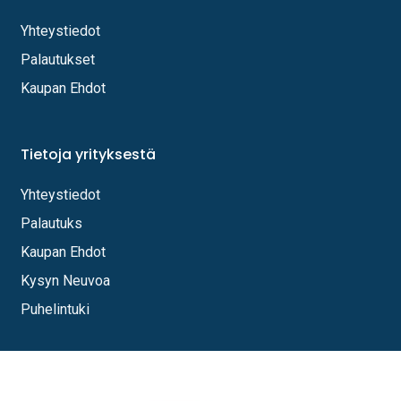
Yhteystiedot
Palautukset
Kaupan Ehdot
Tietoja yrityksestä
Yhteystiedot
Palautuks
Kaupan Ehdot
Kysyn Neuvoa
Puhelintuki