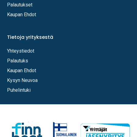
Palautukset
Kaupan Ehdot
Tietoja yrityksestä
Yhteystiedot
Palautuks
Kaupan Ehdot
Kysyn Neuvoa
Puhelintuki