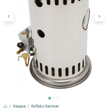
Kauppa
Refleks Kaminat