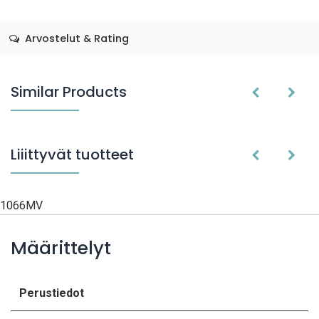
Arvostelut & Rating
Similar Products
Liiittyvät tuotteet
1066MV
Määrittelyt
Perustiedot