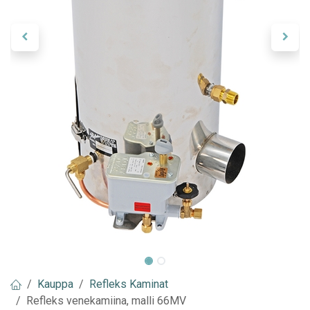
Kauppa
Refleks Kaminat
Refleks venekamiina, malli 66MV