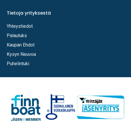
Tietoja yrityksestä
Yhteystiedot
Palautuks
Kaupan Ehdot
Kysyn Neuvoa
Puhelintuki